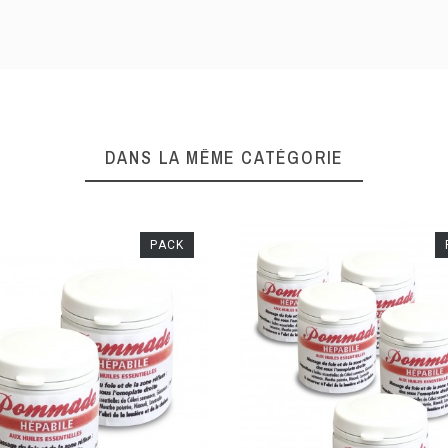
DANS LA MÊME CATÉGORIE
PACK