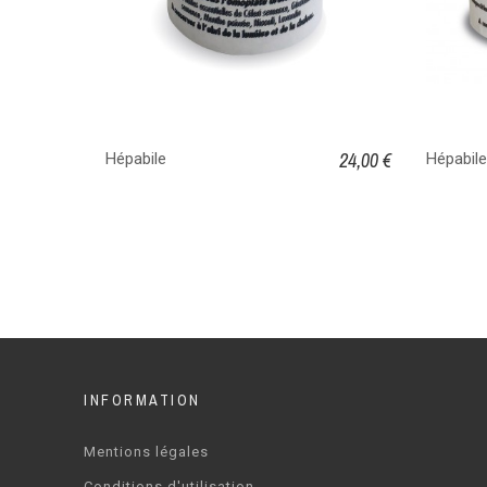
24,00 €
Hépabile
Hépabile
INFORMATION
Mentions légales
Conditions d'utilisation