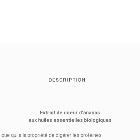
DESCRIPTION
Extrait de coeur d’ananas
aux huiles essentielles biologiques
ue qui a la propriété de digérer les protéines.