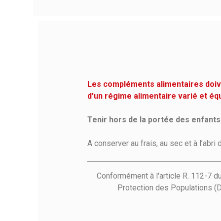
Les compléments alimentaires doiven
d’un régime alimentaire varié et éq
Tenir hors de la portée des enfants
A conserver au frais, au sec et à l’abri 
Conformément à l'article R. 112-7 d
Protection des Populations (D