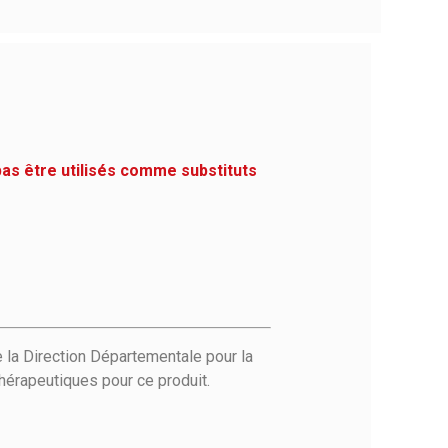
pas être utilisés comme substituts
 la Direction Départementale pour la
hérapeutiques pour ce produit.