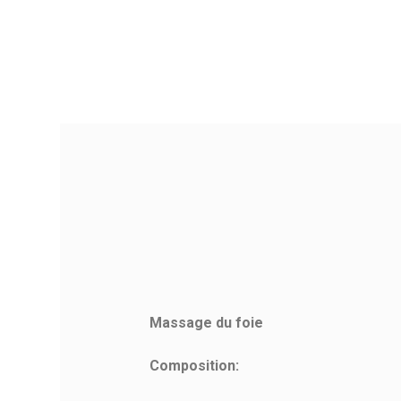
Massage du foie
Référence
Composition: