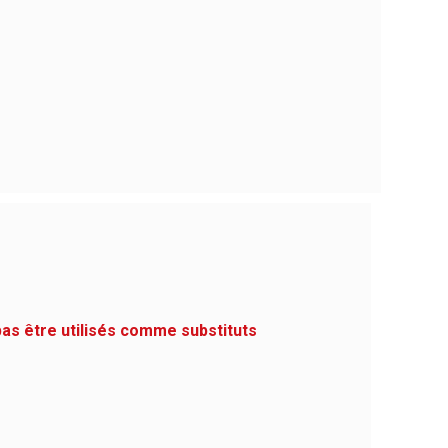
pas être utilisés comme substituts