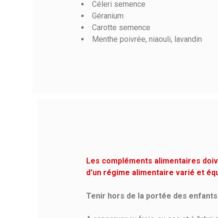
Céleri semence
Géranium
Carotte semence
Menthe poivrée, niaouli, lavandin
Les compléments alimentaires doiven
d’un régime alimentaire varié et éq
Tenir hors de la portée des enfants