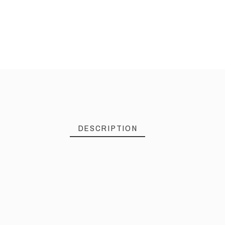
DESCRIPTION