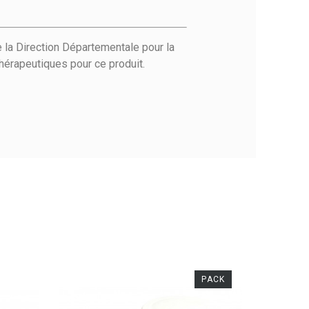
 la Direction Départementale pour la
hérapeutiques pour ce produit.
PACK