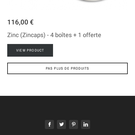
116,00 €
Zinc (Zincaps) - 4 boîtes + 1 offerte
VIEW PRODUCT
PAS PLUS DE PRODUITS