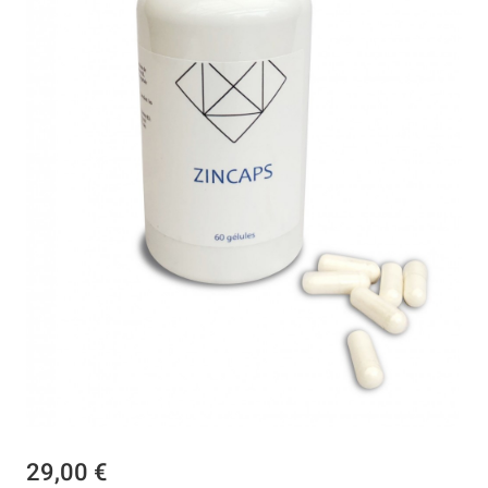
29,00 €