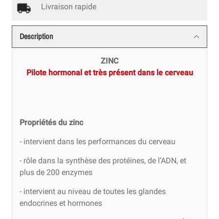
Livraison rapide
Description
ZINC
Pilote hormonal et très présent dans le cerveau
Propriétés du zinc
- intervient dans les performances du cerveau
- rôle dans la synthèse des protéines, de l’ADN, et
plus de 200 enzymes
- intervient au niveau de toutes les glandes
endocrines et hormones