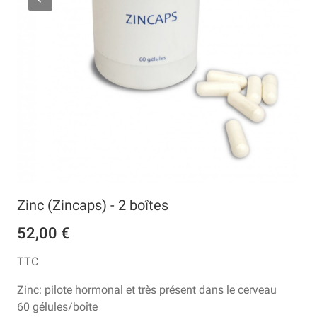
Zinc (Zincaps) - 2 boîtes
52,00 €
TTC
Zinc: pilote hormonal et très présent dans le cerveau
60 gélules/boîte