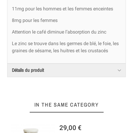
11mg pour les hommes et les femmes enceintes
8mg pour les femmes
Attention le café diminue l’absorption du zinc
Le zinc se trouve dans les germes de blé, le foie, les
graines de sésame, les huitres et les crustacés
Détails du produit
IN THE SAME CATEGORY
116,00 €