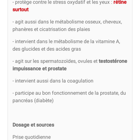
- protège contre le stress oxydatif et les yeux :
rétine
surtout
- agit aussi dans le métabolisme osseux, cheveux,
phanères et cicatrisation des plaies
- intervient dans le métabolisme de la vitamine A,
des glucides et des acides gras
- agit sur les spermatozoïdes, ovules et
testostérone
impuissance et prostate
- intervient aussi dans la coagulation
- participe au bon fonctionnement de la prostate, du
pancréas (diabète)
Dosage et sources
Prise quotidienne