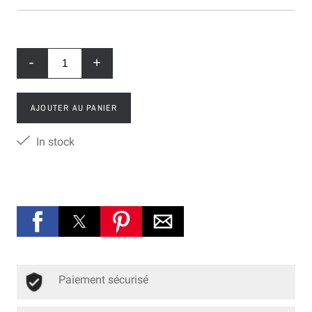
-
+
AJOUTER AU PANIER
In stock
Paiement sécurisé