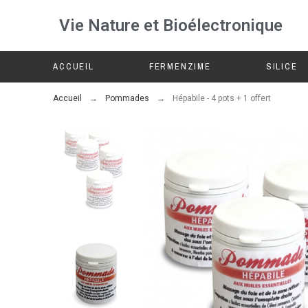
Vie Nature et Bioélectronique
ACCUEIL
FERMENZIME
SILICE
Accueil
Pommades
Hépabile - 4 pots + 1 offert