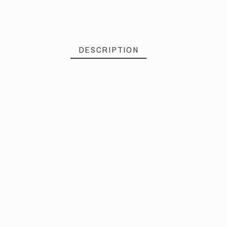
DESCRIPTION