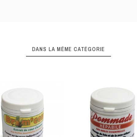
DANS LA MÊME CATÉGORIE