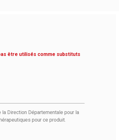
pas être utilisés comme substituts
 la Direction Départementale pour la
hérapeutiques pour ce produit.