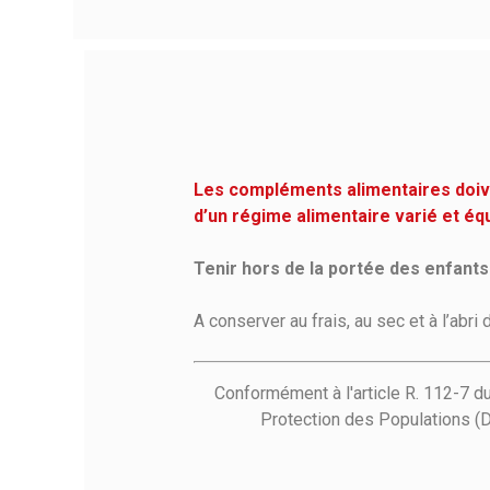
Les compléments alimentaires doiven
d’un régime alimentaire varié et éq
Tenir hors de la portée des enfants
A conserver au frais, au sec et à l’abri 
Conformément à l'article R. 112-7 d
Protection des Populations (D